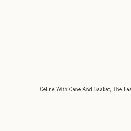
Celine With Cane And Basket, The Las